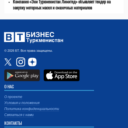
Компания «Эни Туркменистан Лимитед» объявляет тендер на
закупку моторных масел и смазочных материалов
© 2026 БТ. Все права защищены.
О НАС
О проекте
Условия и положения
Политика конфиденциальности
Связаться с нами
КОНТАКТЫ