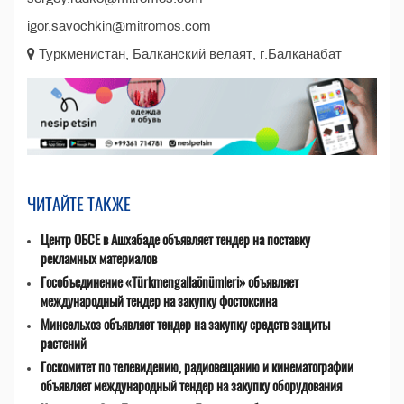
igor.savochkin@mitromos.com
Туркменистан, Балканcкий велаят, г.Балканабат
ЧИТАЙТЕ ТАКЖЕ
Центр ОБСЕ в Ашхабаде объявляет тендер на поставку
рекламных материалов
Гособъединение «Türkmengallaönümleri» объявляет
международный тендер на закупку фостоксина
Минсельхоз объявляет тендер на закупку средств защиты
растений
Госкомитет по телевидению, радиовещанию и кинематографии
объявляет международный тендер на закупку оборудования