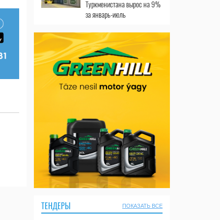
Туркменистана вырос на 9%
за январь-июль
ТЕНДЕРЫ
ПОКАЗАТЬ ВСЕ