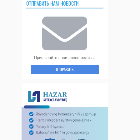
ОТПРАВИТЬ НАМ НОВОСТИ
Присылайте свои пресс-релизы!
ОТПРАВИТЬ