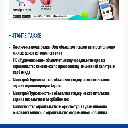
ЧИТАЙТЕ ТАКЖЕ
Хякимлик города Балканабат объявляет тендер на строительство
жилых домов коттеджного типа
ГК «Туркменхимия» объявляет международный тендер на
строительство комплекса по производству аммиачной селитры и
карбамида
Минстрой Туркменистана объявляет тендер на строительство
здания администрации Адалат
Минстрой Туркменистана объявляет тендер на строительство
здания посольства в Азербайджане
Министерство строительства и архитектуры Туркменистана
объявляет тендер на строительство современной больницы