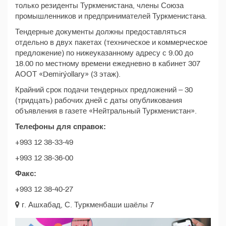
только резиденты Туркменистана, члены Союза
промышленников и предпринимателей Туркменистана.
Тендерные документы должны предоставляться
отдельно в двух пакетах (техническое и коммерческое
предложение) по нижеуказанному адресу с 9.00 до
18.00 по местному времени ежедневно в кабинет 307
АООТ «Demirýollary» (3 этаж).
Крайний срок подачи тендерных предложений – 30
(тридцать) рабочих дней с даты опубликования
объявления в газете «Нейтральный Туркменистан».
Телефоны для справок:
+993 12 38-33-49
+993 12 38-36-00
Факс:
+993 12 38-40-27
г. Ашхабад, С. Туркменбаши шаёлы 7