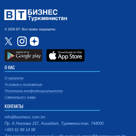
© 2026 БТ. Все права защищены.
О НАС
О проекте
Условия и положения
Политика конфиденциальности
Связаться с нами
КОНТАКТЫ
info@business.com.tm
Пр. А.Ниязова 157, Ашгабат, Туркменистан, 744000
+993 61 89 14 98