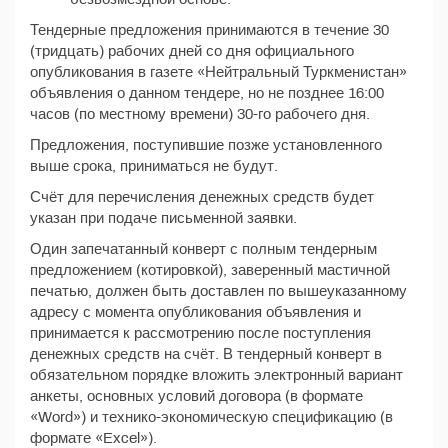
Тендерные предложения принимаются в течение 30
(тридцать) рабочих дней со дня официального
опубликования в газете «Нейтральный Туркменистан»
объявления о данном тендере, но не позднее 16:00
часов (по местному времени) 30-го рабочего дня.
Предложения, поступившие позже установленного
выше срока, приниматься не будут.
Счёт для перечисления денежных средств будет
указан при подаче письменной заявки.
Один запечатанный конверт с полным тендерным
предложением (котировкой), заверенный мастичной
печатью, должен быть доставлен по вышеуказанному
адресу с момента опубликования объявления и
принимается к рассмотрению после поступления
денежных средств на счёт. В тендерный конверт в
обязательном порядке вложить электронный вариант
анкеты, основных условий договора (в формате
«Word») и технико-экономическую спецификацию (в
формате «Excel»).