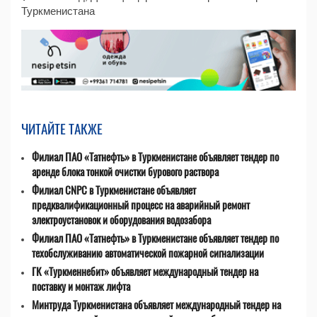
Туркменистана
ЧИТАЙТЕ ТАКЖЕ
Филиал ПАО «Татнефть» в Туркменистане объявляет тендер по
аренде блока тонкой очистки бурового раствора
Филиал CNPC в Туркменистане объявляет
предквалификационный процесс на аварийный ремонт
электроустановок и оборудования водозабора
Филиал ПАО «Татнефть» в Туркменистане объявляет тендер по
техобслуживанию автоматической пожарной сигнализации
ГК «Туркменнебит» объявляет международный тендер на
поставку и монтаж лифта
Минтруда Туркменистана объявляет международный тендер на