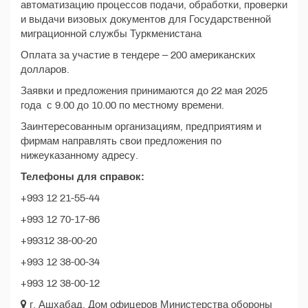
автоматизацию процессов подачи, обработки, проверки
и выдачи визовых документов для Государственной
миграционной службы Туркменистана
Оплата за участие в тендере – 200 американских
долларов.
Заявки и предложения принимаются до 22 мая 2025
года с 9.00 до 10.00 по местному времени.
Заинтересованным организациям, предприятиям и
фирмам направлять свои предложения по
нижеуказанному адресу.
Телефоны для справок:
+993 12 21-55-44
+993 12 70-17-86
+99312 38-00-20
+993 12 38-00-34
+993 12 38-00-12
г. Ашхабад, Дом офицеров Министерства обороны