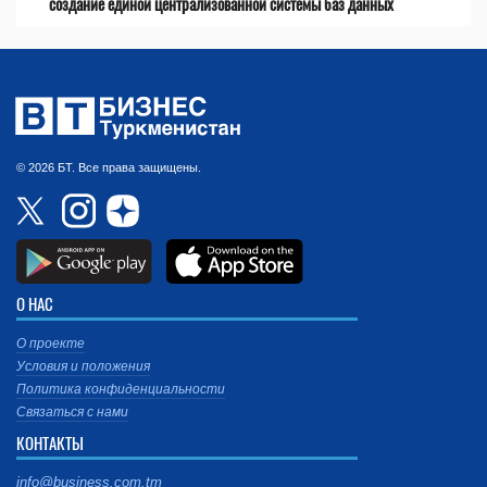
создание единой централизованной системы баз данных
© 2026 БТ. Все права защищены.
О НАС
О проекте
Условия и положения
Политика конфиденциальности
Связаться с нами
КОНТАКТЫ
info@business.com.tm