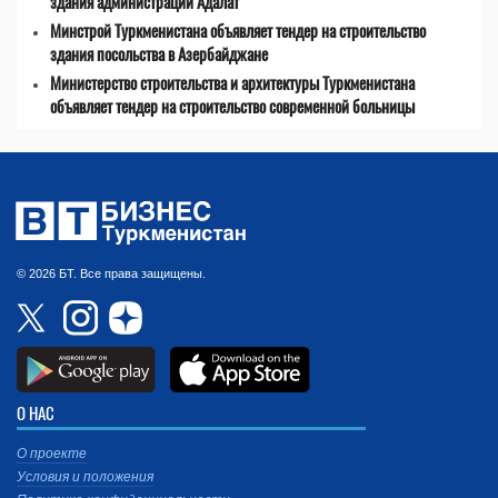
здания администрации Адалат
Минстрой Туркменистана объявляет тендер на строительство
здания посольства в Азербайджане
Министерство строительства и архитектуры Туркменистана
объявляет тендер на строительство современной больницы
© 2026 БТ. Все права защищены.
О НАС
О проекте
Условия и положения