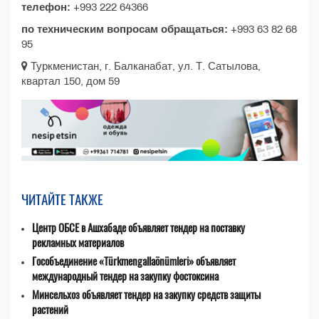
телефон:
+993 222 64366
по техническим вопросам обращаться:
+993 63 82 68
95
Туркменистан, г. Балканабат, ул. Т. Сатылова,
квартал 150, дом 59
ЧИТАЙТЕ ТАКЖЕ
Центр ОБСЕ в Ашхабаде объявляет тендер на поставку
рекламных материалов
Гособъединение «Türkmengallaönümleri» объявляет
международный тендер на закупку фостоксина
Минсельхоз объявляет тендер на закупку средств защиты
растений