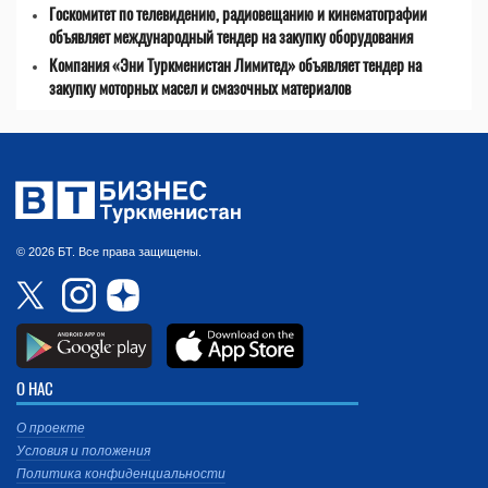
Госкомитет по телевидению, радиовещанию и кинематографии
объявляет международный тендер на закупку оборудования
Компания «Эни Туркменистан Лимитед» объявляет тендер на
закупку моторных масел и смазочных материалов
© 2026 БТ. Все права защищены.
О НАС
О проекте
Условия и положения
Политика конфиденциальности