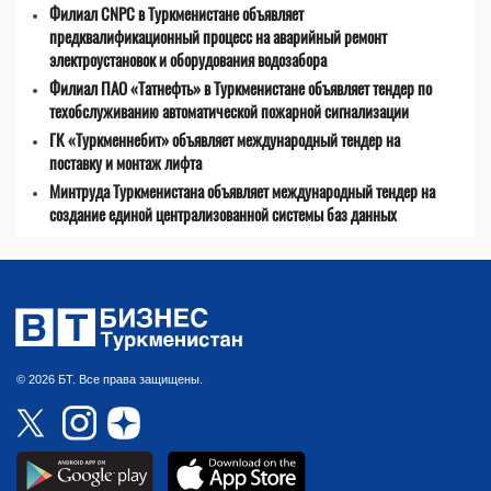
Филиал CNPC в Туркменистане объявляет
предквалификационный процесс на аварийный ремонт
электроустановок и оборудования водозабора
Филиал ПАО «Татнефть» в Туркменистане объявляет тендер по
техобслуживанию автоматической пожарной сигнализации
ГК «Туркменнебит» объявляет международный тендер на
поставку и монтаж лифта
Минтруда Туркменистана объявляет международный тендер на
создание единой централизованной системы баз данных
© 2026 БТ. Все права защищены.