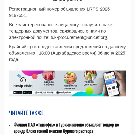
Регистрационный номер объявления LRPS-2025-
9197551.
Все заинтересованные лица могут получить пакет
тендерных документов, связавшись с нами по
электронной почте: tuk-procurement@unicef.org.
Крайний срок предоставления предложений по данному
объявлению - 18:00 (Ашхабадское время) 06 июня 2025
года.
ЧИТАЙТЕ ТАКЖЕ
Филиал ПАО «Татнефть» в Туркменистане объявляет тендер по
аренде блока тонкой очистки бурового раствора