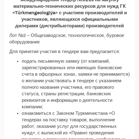
материально-технических ресурсов для нужд ГК
«Türkmengeologiýa» с участием производителей и
участников, являющихся официальными
дилерами (дистрибьюторами) производителей
Лот №2 – Общезаводское, технологическое, буровое
оборудование
Для принятия участия в тендере вам предлагается:
подать письменную заявку (от компаний,
зарегистрированных или имеющих банковские
счета в офшорных зонах, заявки не принимаются)
о желании участвовать в тендере с указанием
полного названия участника, его правового
статуса, страны регистрации, банковских
реквизитов и информации о деятельности
компании;
ознакомиться с Законом Туркменистана «О
тендерах на поставку товаров, выполнение
работ, оказание услуг для государственных
нужд», с выпиской из «Правил проведения