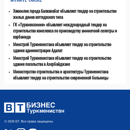
Хякимлик города Балканабат объявляет тендер на строительство
жилых домов коттеджного типа
ГК «Туркменхимия» объявляет международный тендер на
строительство комплекса по производству аммиачной селитры и
карбамида
Минстрой Туркменистана объявляет тендер на строительство
здания администрации Адалат
Минстрой Туркменистана объявляет тендер на строительство
здания посольства в Азербайджане
Министерство строительства и архитектуры Туркменистана
объявляет тендер на строительство современной больницы
© 2026 БТ. Все права защищены.