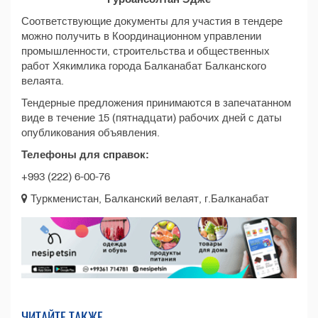
Соответствующие документы для участия в тендере
можно получить в Координационном управлении
промышленности, строительства и общественных
работ Хякимлика города Балканабат Балканского
велаята.
Тендерные предложения принимаются в запечатанном
виде в течение 15 (пятнадцати) рабочих дней с даты
опубликования объявления.
Телефоны для справок:
+993 (222) 6-00-76
Туркменистан, Балканcкий велаят, г.Балканабат
ЧИТАЙТЕ ТАКЖЕ