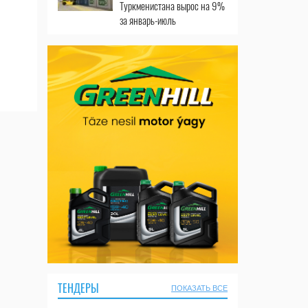
Туркменистана вырос на 9%
за январь-июль
ТЕНДЕРЫ
ПОКАЗАТЬ ВСЕ