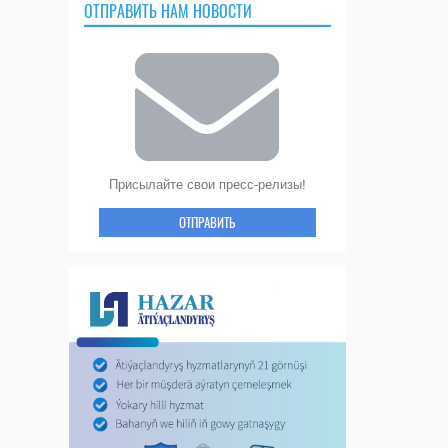
ОТПРАВИТЬ НАМ НОВОСТИ
Присылайте свои пресс-релизы!
ОТПРАВИТЬ