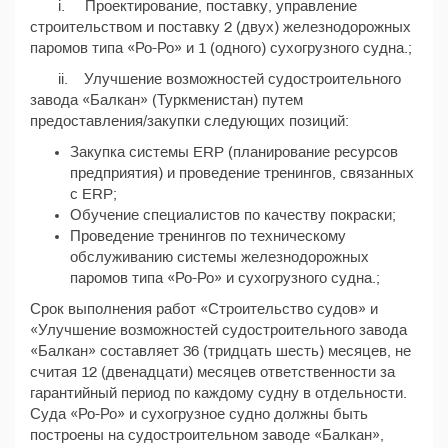
i. Проектирование, поставку, управление
строительством и поставку 2 (двух) железнодорожных
паромов типа «Ро-Ро» и 1 (одного) сухогрузного судна.;
ii. Улучшение возможностей судостроительного
завода «Балкан» (Туркменистан) путем
предоставления/закупки следующих позиций:
Закупка системы ERP (планирование ресурсов
предприятия) и проведение тренингов, связанных
с ERP;
Обучение специалистов по качеству покраски;
Проведение тренингов по техническому
обслуживанию системы железнодорожных
паромов типа «Ро-Ро» и сухогрузного судна.;
Срок выполнения работ «Строительство судов» и
«Улучшение возможностей судостроительного завода
«Балкан» составляет 36 (тридцать шесть) месяцев, не
считая 12 (двенадцати) месяцев ответственности за
гарантийный период по каждому судну в отдельности.
Суда «Ро-Ро» и сухогрузное судно должны быть
построены на судостроительном заводе «Балкан»,