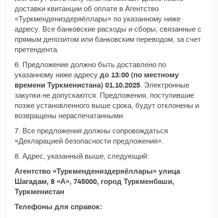
доставки квитанции об оплате в Агентство
«Туркмендениздеряёллары» по указанному ниже
адресу. Все банковские расходы и сборы, связанные с
прямым депозитом или банковским переводом, за счет
претендента.
6. Предложение должно быть доставлено по
указанному ниже адресу
до 13:00 (по местному
времени Туркменистана) 01.10.2025
. Электронные
закупки не допускаются. Предложения, поступившие
позже установленного выше срока, будут отклонены и
возвращены нераспечатанными.
7. Все предложения должны сопровождаться
«Декларацией безопасности предложения».
8. Адрес, указанный выше, следующий:
Агентство «Туркмендениздеряёллары» улица
Шагадам, 8 «А», 745000, город Туркменбаши,
Туркменистан
Телефоны для справок: