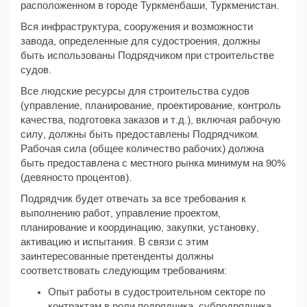
расположенном в городе Туркменбаши, Туркменистан.
Вся инфраструктура, сооружения и возможности
завода, определенные для судостроения, должны
быть использованы Подрядчиком при строительстве
судов.
Все людские ресурсы для строительства судов
(управление, планирование, проектирование, контроль
качества, подготовка заказов и т.д.), включая рабочую
силу, должны быть предоставлены Подрядчиком.
Рабочая сила (общее количество рабочих) должна
быть предоставлена с местного рынка минимум на 90%
(девяносто процентов).
Подрядчик будет отвечать за все требования к
выполнению работ, управление проектом,
планирование и координацию, закупки, установку,
активацию и испытания. В связи с этим
заинтересованные претенденты должны
соответствовать следующим требованиям:
Опыт работы в судостроительном секторе по
контрактам в роли подрядчика, субподрядчика