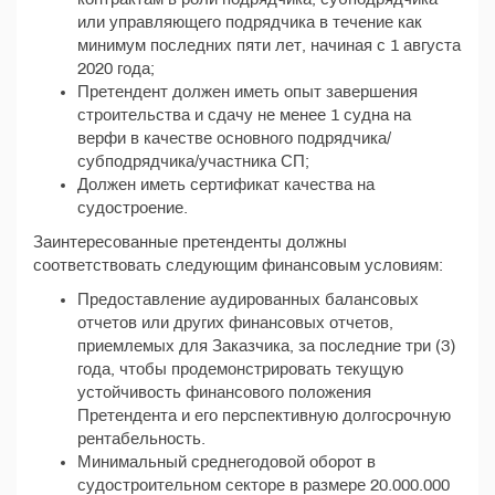
или управляющего подрядчика в течение как
минимум последних пяти лет, начиная с 1 августа
2020 года;
Претендент должен иметь опыт завершения
строительства и сдачу не менее 1 судна на
верфи в качестве основного подрядчика/
субподрядчика/участника СП;
Должен иметь сертификат качества на
судостроение.
Заинтересованные претенденты должны
соответствовать следующим финансовым условиям:
Предоставление аудированных балансовых
отчетов или других финансовых отчетов,
приемлемых для Заказчика, за последние три (3)
года, чтобы продемонстрировать текущую
устойчивость финансового положения
Претендента и его перспективную долгосрочную
рентабельность.
Минимальный среднегодовой оборот в
судостроительном секторе в размере 20.000.000