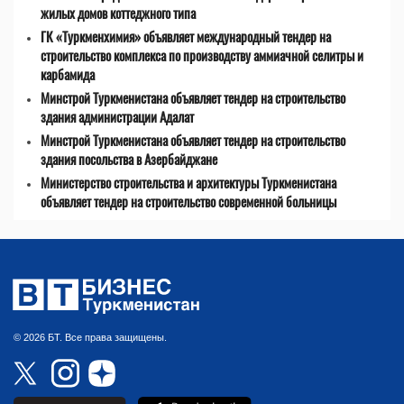
жилых домов коттеджного типа
ГК «Туркменхимия» объявляет международный тендер на
строительство комплекса по производству аммиачной селитры и
карбамида
Минстрой Туркменистана объявляет тендер на строительство
здания администрации Адалат
Минстрой Туркменистана объявляет тендер на строительство
здания посольства в Азербайджане
Министерство строительства и архитектуры Туркменистана
объявляет тендер на строительство современной больницы
© 2026 БТ. Все права защищены.