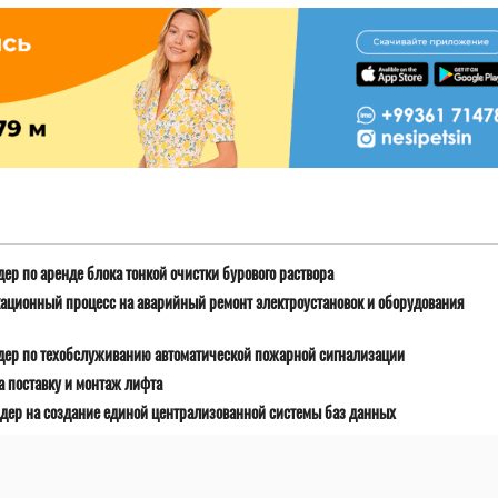
ер по аренде блока тонкой очистки бурового раствора
ационный процесс на аварийный ремонт электроустановок и оборудования
дер по техобслуживанию автоматической пожарной сигнализации
 поставку и монтаж лифта
дер на создание единой централизованной системы баз данных