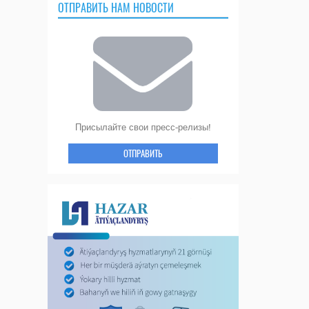
ОТПРАВИТЬ НАМ НОВОСТИ
Присылайте свои пресс-релизы!
ОТПРАВИТЬ