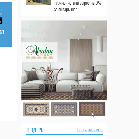
Туркменистана вырос на 9%
за январь-июль
ТЕНДЕРЫ
ПОКАЗАТЬ ВСЕ