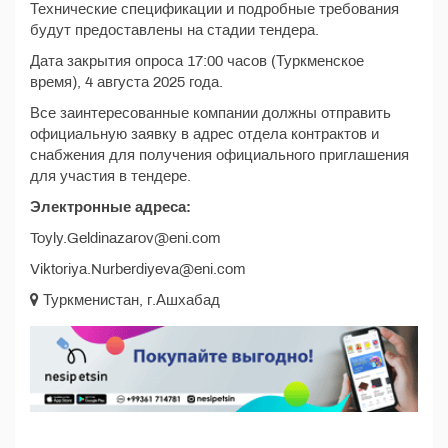
Технические спецификации и подробные требования
будут предоставлены на стадии тендера.
Дата закрытия опроса 17:00 часов (Туркменское
время), 4 августа 2025 года.
Все заинтересованные компании должны отправить
официальную заявку в адрес отдела контрактов и
снабжения для получения официального приглашения
для участия в тендере.
Электронные адреса:
Toyly.Geldinazarov@eni.com
Viktoriya.Nurberdiyeva@eni.com
Туркменистан, г.Ашхабад