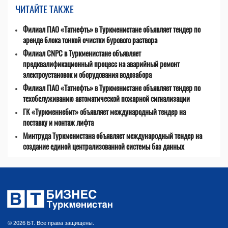
ЧИТАЙТЕ ТАКЖЕ
Филиал ПАО «Татнефть» в Туркменистане объявляет тендер по
аренде блока тонкой очистки бурового раствора
Филиал CNPC в Туркменистане объявляет
предквалификационный процесс на аварийный ремонт
электроустановок и оборудования водозабора
Филиал ПАО «Татнефть» в Туркменистане объявляет тендер по
техобслуживанию автоматической пожарной сигнализации
ГК «Туркменнебит» объявляет международный тендер на
поставку и монтаж лифта
Минтруда Туркменистана объявляет международный тендер на
создание единой централизованной системы баз данных
© 2026 БТ. Все права защищены.