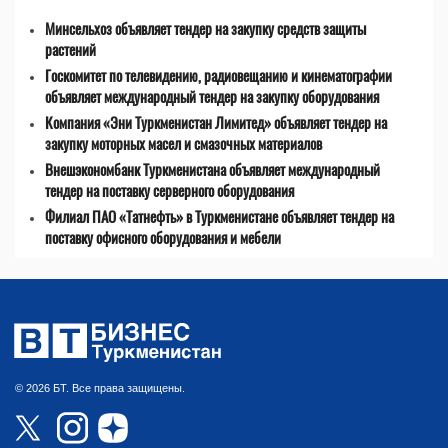
Минсельхоз объявляет тендер на закупку средств защиты
растений
Госкомитет по телевидению, радиовещанию и кинематографии
объявляет международный тендер на закупку оборудования
Компания «Эни Туркменистан Лимитед» объявляет тендер на
закупку моторных масел и смазочных материалов
Внешэкономбанк Туркменистана объявляет международный
тендер на поставку серверного оборудования
Филиал ПАО «Татнефть» в Туркменистане объявляет тендер на
поставку офисного оборудования и мебели
© 2026 БТ. Все права защищены.