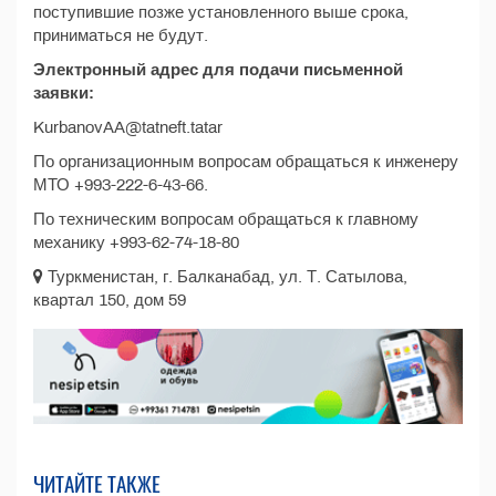
поступившие позже установленного выше срока,
приниматься не будут.
Электронный адрес для подачи письменной
заявки:
KurbanovAA@tatneft.tatar
По организационным вопросам обращаться к инженеру
МТО +993-222-6-43-66.
По техническим вопросам обращаться к главному
механику +993-62-74-18-80
Туркменистан, г. Балканабад, ул. Т. Сатылова,
квартал 150, дом 59
ЧИТАЙТЕ ТАКЖЕ