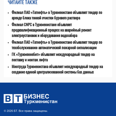
ЧИТАЙТЕ ТАКЖЕ
Филиал ПАО «Татнефть» в Туркменистане объявляет тендер по
аренде блока тонкой очистки бурового раствора
Филиал CNPC в Туркменистане объявляет
предквалификационный процесс на аварийный ремонт
электроустановок и оборудования водозабора
Филиал ПАО «Татнефть» в Туркменистане объявляет тендер по
техобслуживанию автоматической пожарной сигнализации
ГК «Туркменнебит» объявляет международный тендер на
поставку и монтаж лифта
Минтруда Туркменистана объявляет международный тендер на
создание единой централизованной системы баз данных
© 2026 БТ. Все права защищены.