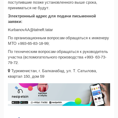
поступившие позже установленного выше срока,
приниматься не будут.
Электронный адрес для подачи письменной
заявки:
KurbanovAA@tatneft.tatar
По организационным вопросам обращаться к инженеру
МТО +993-65-83-18-99;
По техническим вопросам обращаться к руководитель
участка (вспомогательного производства +993- 63-73-
79-72.
Туркменистан, г. Балканабад, ул. Т. Сатылова,
квартал 150, дом 59