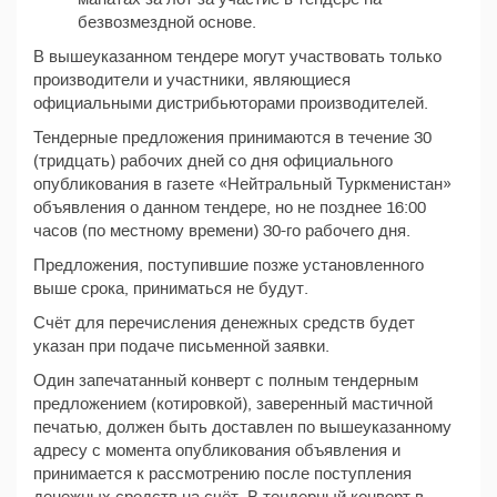
безвозмездной основе.
В вышеуказанном тендере могут участвовать только
производители и участники, являющиеся
официальными дистрибьюторами производителей.
Тендерные предложения принимаются в течение 30
(тридцать) рабочих дней со дня официального
опубликования в газете «Нейтральный Туркменистан»
объявления о данном тендере, но не позднее 16:00
часов (по местному времени) 30-го рабочего дня.
Предложения, поступившие позже установленного
выше срока, приниматься не будут.
Счёт для перечисления денежных средств будет
указан при подаче письменной заявки.
Один запечатанный конверт с полным тендерным
предложением (котировкой), заверенный мастичной
печатью, должен быть доставлен по вышеуказанному
адресу с момента опубликования объявления и
принимается к рассмотрению после поступления