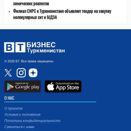
химических реагентов
Филиал CNPC в Туркменистане объявляет тендер на закупку
молекулярных сит и МДЭА
© 2026 БТ. Все права защищены.
О НАС
О проекте
Условия и положения
Политика конфиденциальности
Связаться с нами