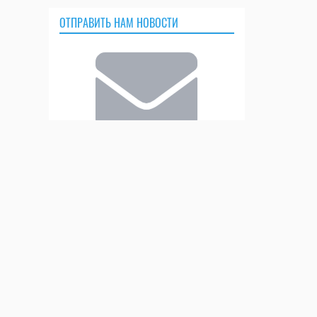
ОТПРАВИТЬ НАМ НОВОСТИ
Присылайте свои пресс-релизы!
ОТПРАВИТЬ