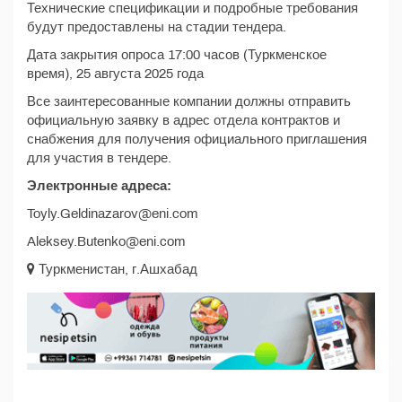
Технические спецификации и подробные требования
будут предоставлены на стадии тендера.
Дата закрытия опроса 17:00 часов (Туркменское
время), 25 августа 2025 года
Все заинтересованные компании должны отправить
официальную заявку в адрес отдела контрактов и
снабжения для получения официального приглашения
для участия в тендере.
Электронные адреса:
Toyly.Geldinazarov@eni.com
Aleksey.Butenko@eni.com
Туркменистан, г.Ашхабад