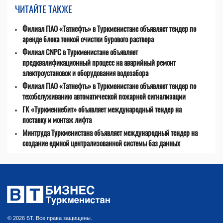
ЧИТАЙТЕ ТАКЖЕ
Филиал ПАО «Татнефть» в Туркменистане объявляет тендер по
аренде блока тонкой очистки бурового раствора
Филиал CNPC в Туркменистане объявляет
предквалификационный процесс на аварийный ремонт
электроустановок и оборудования водозабора
Филиал ПАО «Татнефть» в Туркменистане объявляет тендер по
техобслуживанию автоматической пожарной сигнализации
ГК «Туркменнебит» объявляет международный тендер на
поставку и монтаж лифта
Минтруда Туркменистана объявляет международный тендер на
создание единой централизованной системы баз данных
© 2026 БТ. Все права защищены.