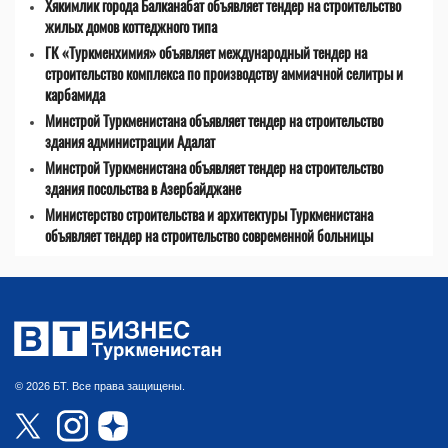
Хякимлик города Балканабат объявляет тендер на строительство
жилых домов коттеджного типа
ГК «Туркменхимия» объявляет международный тендер на
строительство комплекса по производству аммиачной селитры и
карбамида
Минстрой Туркменистана объявляет тендер на строительство
здания администрации Адалат
Минстрой Туркменистана объявляет тендер на строительство
здания посольства в Азербайджане
Министерство строительства и архитектуры Туркменистана
объявляет тендер на строительство современной больницы
© 2026 БТ. Все права защищены.