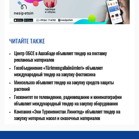
ЧИТАЙТЕ ТАКЖЕ
Центр ОБСЕ в Ашхабаде объявляет тендер на поставку
рекламных материалов
Гособъединение «Türkmengallaönümleri» объявляет
международный тендер на закупку фостоксина
Минсельхоз объявляет тендер на закупку средств защиты
растений
Госкомитет по телевидению, радиовещанию и кинематографии
объявляет международный тендер на закупку оборудования
Компания «Эни Туркменистан Лимитед» объявляет тендер на
закупку моторных масел и смазочных материалов