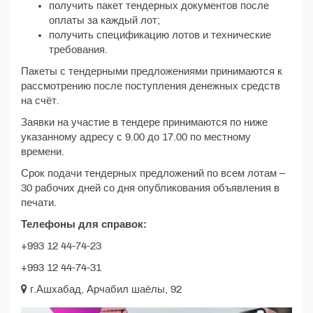
получить пакет тендерных документов после
оплаты за каждый лот;
получить спецификацию лотов и технические
требования.
Пакеты с тендерными предложениями принимаются к
рассмотрению после поступления денежных средств
на счёт.
Заявки на участие в тендере принимаются по ниже
указанному адресу с 9.00 до 17.00 по местному
времени.
Срок подачи тендерных предложений по всем лотам –
30 рабочих дней со дня опубликования объявления в
печати.
Телефоны для справок:
+993 12 44-74-23
+993 12 44-74-31
г.Ашхабад, Арчабил шаёлы, 92