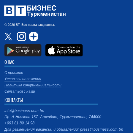
© 2026 БТ. Все права защищены.
О НАС
О проекте
Условия и положения
Политика конфиденциальности
Связаться с нами
КОНТАКТЫ
info@business.com.tm
Пр. А.Ниязова 157, Ашгабат, Туркменистан, 744000
+993 61 89 14 98
Для размещения вакансий и объявлений: press@business.com.tm