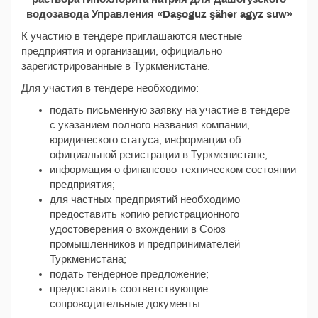
водозавода Управления «Daşoguz şäher agyz suw»
К участию в тендере приглашаются местные
предприятия и организации, официально
зарегистрированные в Туркменистане.
Для участия в тендере необходимо:
подать письменную заявку на участие в тендере
с указанием полного названия компании,
юридического статуса, информации об
официальной регистрации в Туркменистане;
информация о финансово-техническом состоянии
предприятия;
для частных предприятий необходимо
предоставить копию регистрационного
удостоверения о вхождении в Союз
промышленников и предпринимателей
Туркменистана;
подать тендерное предложение;
предоставить соответствующие
сопроводительные документы.