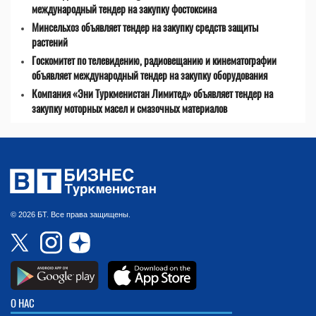
международный тендер на закупку фостоксина
Минсельхоз объявляет тендер на закупку средств защиты
растений
Госкомитет по телевидению, радиовещанию и кинематографии
объявляет международный тендер на закупку оборудования
Компания «Эни Туркменистан Лимитед» объявляет тендер на
закупку моторных масел и смазочных материалов
© 2026 БТ. Все права защищены.
О НАС