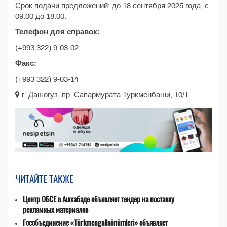
Срок подачи предложений: до 18 сентября 2025 года, с
09:00 до 18:00.
Телефон для справок:
(+993 322) 9-03-02
Факс:
(+993 322) 9-03-14
г. Дашогуз, пр. Сапармурата Туркменбаши, 10/1
ЧИТАЙТЕ ТАКЖЕ
Центр ОБСЕ в Ашхабаде объявляет тендер на поставку
рекламных материалов
Гособъединение «Türkmengallaönümleri» объявляет