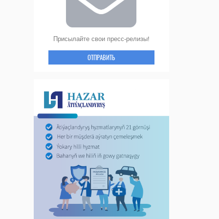
Присылайте свои пресс-релизы!
ОТПРАВИТЬ