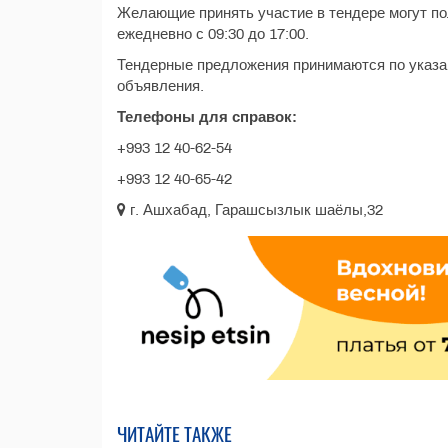
Желающие принять участие в тендере могут п
ежедневно с 09:30 до 17:00.
Тендерные предложения принимаются по указан
объявления.
Телефоны для справок:
+993 12 40-62-54
+993 12 40-65-42
г. Ашхабад, Гарашсызлык шаёлы,32
ЧИТАЙТЕ ТАКЖЕ