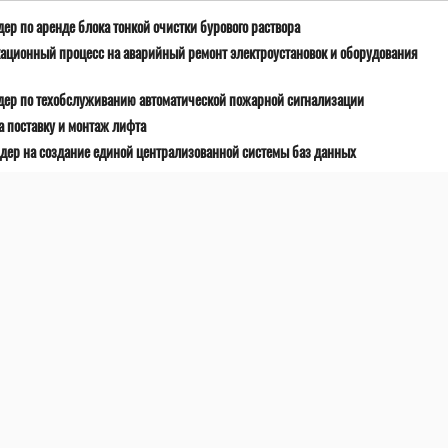
ер по аренде блока тонкой очистки бурового раствора
ационный процесс на аварийный ремонт электроустановок и оборудования
дер по техобслуживанию автоматической пожарной сигнализации
 поставку и монтаж лифта
дер на создание единой централизованной системы баз данных