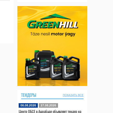
ТЕНДЕРЫ
ПОКАЗАТЬ ВСЕ
06.08.2026
27.08.2026
Центр ОБСЕ в Ашхабаде объявляет тендер на