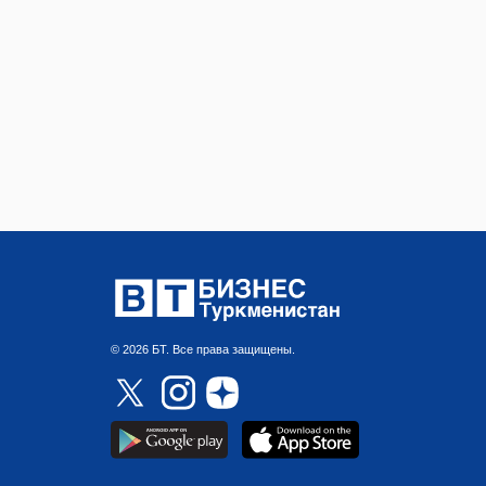
© 2026 БТ. Все права защищены.