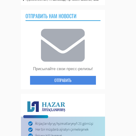
ОТПРАВИТЬ НАМ НОВОСТИ
Присылайте свои пресс-релизы!
ОТПРАВИТЬ