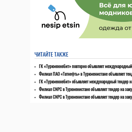
ЧИТАЙТЕ ТАКЖЕ
ГК «Туркменнебит» повторно объявляет международный 
Филиал ПАО «Татнефть» в Туркменистане объявляет тен
ГК «Туркменнебит» объявляет международный тендер н
Филиал CNPC в Туркменистане объявляет тендер на заку
Филиал CNPC в Туркменистане объявляет тендер на зак