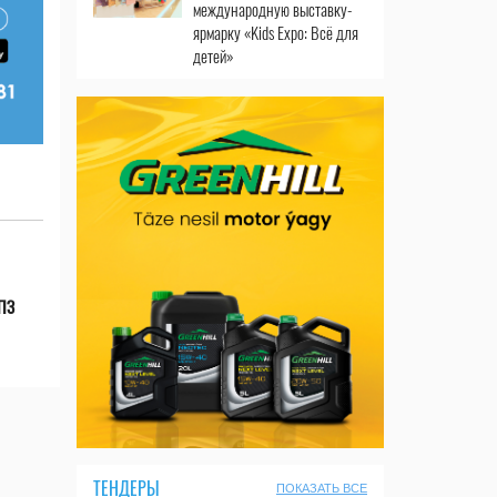
международную выставку-
ярмарку «Kids Expo: Всё для
детей»
НПЗ
ТЕНДЕРЫ
ПОКАЗАТЬ ВСЕ