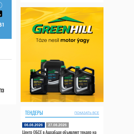
НПЗ
ТЕНДЕРЫ
ПОКАЗАТЬ ВСЕ
06.08.2026
27.08.2026
Центр ОБСЕ в Ашхабаде объявляет тендер на