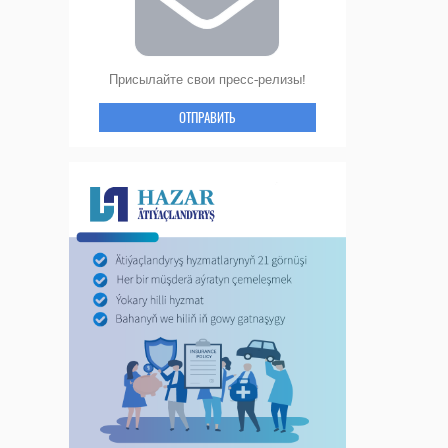
Присылайте свои пресс-релизы!
ОТПРАВИТЬ