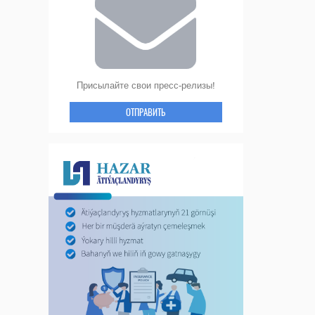
Присылайте свои пресс-релизы!
ОТПРАВИТЬ