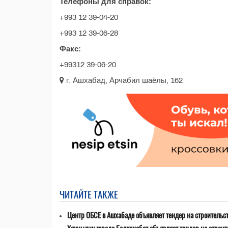
Телефоны для справок:
+993 12 39-04-20
+993 12 39-06-28
Факс:
+99312 39-06-20
г. Ашхабад, Арчабил шаёлы, 162
ЧИТАЙТЕ ТАКЖЕ
Центр ОБСЕ в Ашхабаде объявляет тендер на строительс