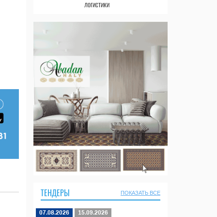
логистики
ТЕНДЕРЫ
ПОКАЗАТЬ ВСЕ
07.08.2026
15.09.2026