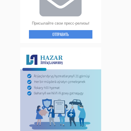
Присылайте свои пресс-релизы!
ОТПРАВИТЬ