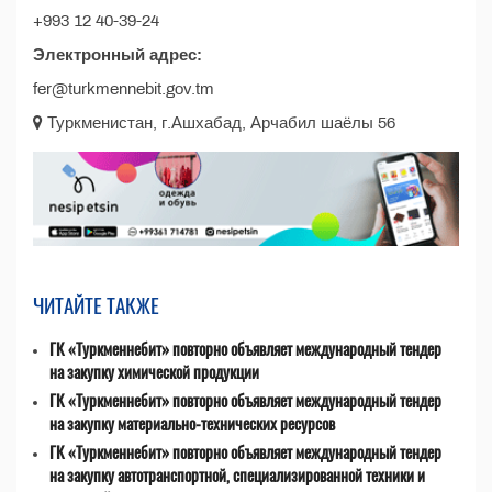
+993 12 40-39-24
Электронный адрес:
fer@turkmennebit.gov.tm
Туркменистан, г.Ашхабад, Арчабил шаёлы 56
ЧИТАЙТЕ ТАКЖЕ
ГК «Туркменнебит» повторно объявляет международный тендер
на закупку химической продукции
ГК «Туркменнебит» повторно объявляет международный тендер
на закупку материально-технических ресурсов
ГК «Туркменнебит» повторно объявляет международный тендер
на закупку автотранспортной, специализированной техники и