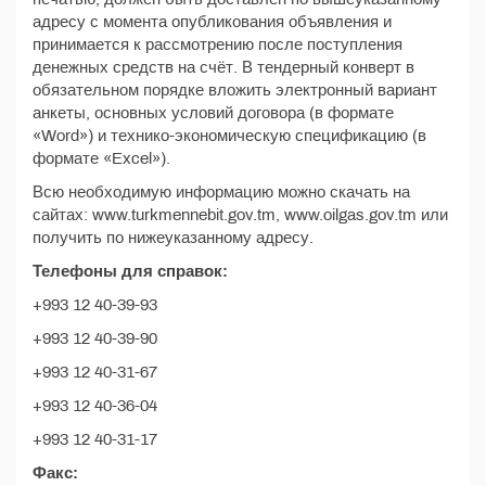
адресу с момента опубликования объявления и
принимается к рассмотрению после поступления
денежных средств на счёт. В тендерный конверт в
обязательном порядке вложить электронный вариант
анкеты, основных условий договора (в формате
«Word») и технико-экономическую спецификацию (в
формате «Excel»).
Всю необходимую информацию можно скачать на
сайтах: www.turkmennebit.gov.tm, www.oilgas.gov.tm или
получить по нижеуказанному адресу.
Телефоны для справок:
+993 12 40-39-93
+993 12 40-39-90
+993 12 40-31-67
+993 12 40-36-04
+993 12 40-31-17
Факс: