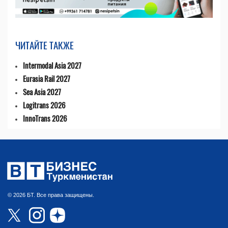
ЧИТАЙТЕ ТАКЖЕ
Intermodal Asia 2027
Eurasia Rail 2027
Sea Asia 2027
Logitrans 2026
InnoTrans 2026
© 2026 БТ. Все права защищены.