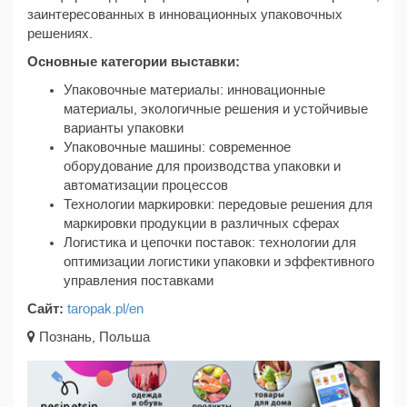
заинтересованных в инновационных упаковочных
решениях.
Основные категории выставки:
Упаковочные материалы: инновационные
материалы, экологичные решения и устойчивые
варианты упаковки
Упаковочные машины: современное
оборудование для производства упаковки и
автоматизации процессов
Технологии маркировки: передовые решения для
маркировки продукции в различных сферах
Логистика и цепочки поставок: технологии для
оптимизации логистики упаковки и эффективного
управления поставками
Сайт:
taropak.pl/en
Познань, Польша