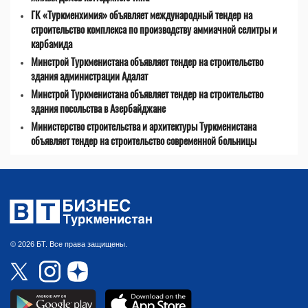
ГК «Туркменхимия» объявляет международный тендер на
строительство комплекса по производству аммиачной селитры и
карбамида
Минстрой Туркменистана объявляет тендер на строительство
здания администрации Адалат
Минстрой Туркменистана объявляет тендер на строительство
здания посольства в Азербайджане
Министерство строительства и архитектуры Туркменистана
объявляет тендер на строительство современной больницы
© 2026 БТ. Все права защищены.