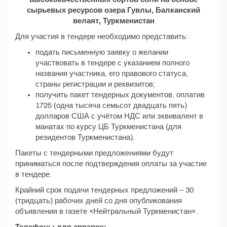
сырьевых ресурсов озера Гувлы, Балканский
велаят, Туркменистан
Для участия в тендере необходимо представить:
подать письменную заявку о желании
участвовать в тендере с указанием полного
названия участника, его правового статуса,
страны регистрации и реквизитов;
получить пакет тендерных документов, оплатив
1725 (одна тысяча семьсот двадцать пять)
долларов США с учётом НДС или эквивалент в
манатах по курсу ЦБ Туркменистана (для
резидентов Туркменистана).
Пакеты с тендерными предложениями будут
приниматься после подтверждения оплаты за участие
в тендере.
Крайний срок подачи тендерных предложений – 30
(тридцать) рабочих дней со дня опубликования
объявления в газете «Нейтральный Туркменистан».