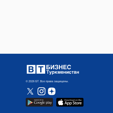
© 2026 БТ. Все права защищены.