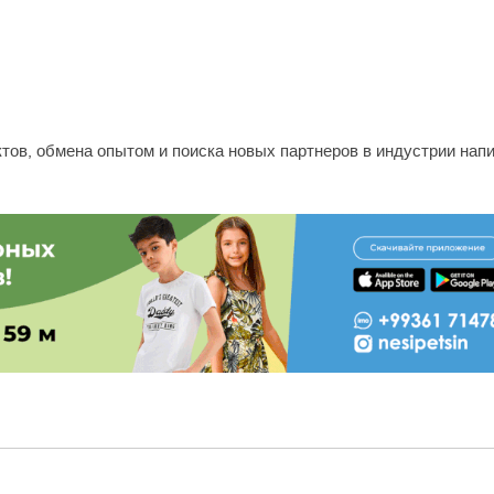
тов, обмена опытом и поиска новых партнеров в индустрии напи