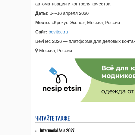
автоматизации и контроля качества.
Даты:
14–16 апреля 2026
Место:
«Крокус Экспо», Москва, Россия
Сайт:
bevitec.ru
BeviTec 2026 — платформа для деловых контак
Москва, Россия
ЧИТАЙТЕ ТАКЖЕ
Intermodal Asia 2027