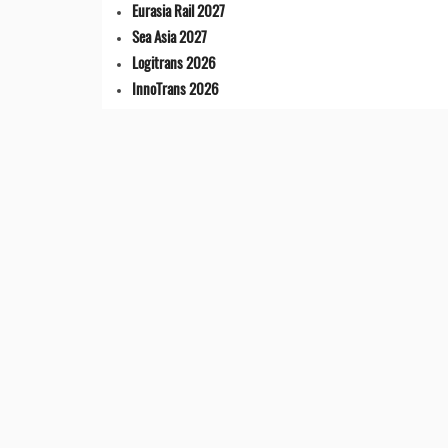
Eurasia Rail 2027
Sea Asia 2027
Logitrans 2026
InnoTrans 2026