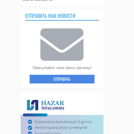
ОТПРАВИТЬ НАМ НОВОСТИ
Присылайте свои пресс-релизы!
ОТПРАВИТЬ