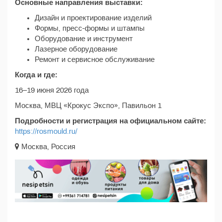
Основные направления выставки:
Дизайн и проектирование изделий
Формы, пресс-формы и штампы
Оборудование и инструмент
Лазерное оборудование
Ремонт и сервисное обслуживание
Когда и где:
16–19 июня 2026 года
Москва, МВЦ «Крокус Экспо», Павильон 1
Подробности и регистрация на официальном сайте:
https://rosmould.ru/
Москва, Россия