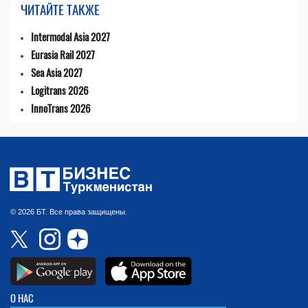
ЧИТАЙТЕ ТАКЖЕ
Intermodal Asia 2027
Eurasia Rail 2027
Sea Asia 2027
Logitrans 2026
InnoTrans 2026
© 2026 БТ. Все права защищены.
О НАС