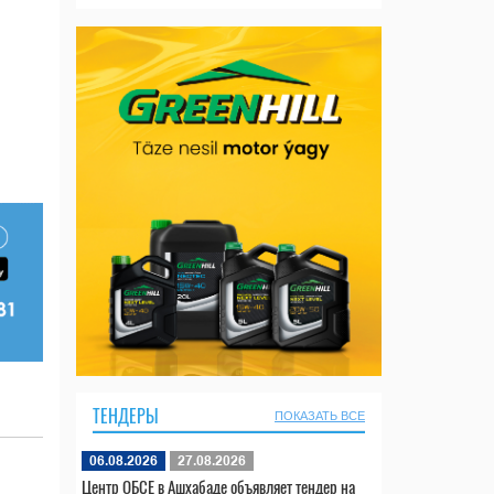
ТЕНДЕРЫ
ПОКАЗАТЬ ВСЕ
06.08.2026
27.08.2026
Центр ОБСЕ в Ашхабаде объявляет тендер на