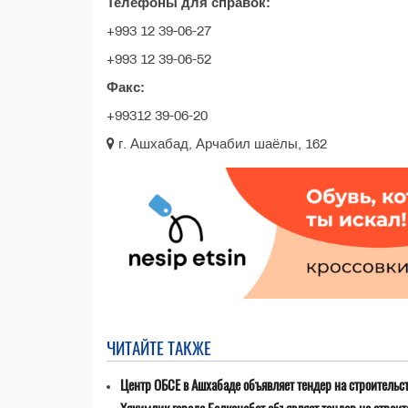
Телефоны для справок:
+993 12 39-06-27
+993 12 39-06-52
Факс:
+99312 39-06-20
г. Ашхабад, Арчабил шаёлы, 162
ЧИТАЙТЕ ТАКЖЕ
Центр ОБСЕ в Ашхабаде объявляет тендер на строительс