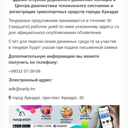
Центра диагностики технического состояния и
регистрации транспортных средств города Аркадаг
Тендерные предложения принимаются в течение 30
(тридцати) рабочих дней по ниже указанному адресу со
дня официального опубликования объявления.
Счёт для перечисления денежных средств за участие
в тендере будет указан при подаче письменной заявки.
Дополнительную информацию вы можете
получить по телефону:
+99312 57-29-08
Электронный адрес:
adk@sanly.tm
город Аркадаг, проспект Аркадаг, 30