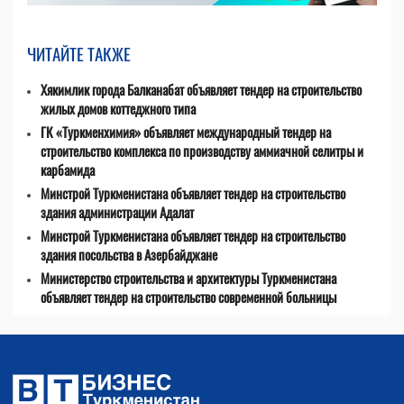
ЧИТАЙТЕ ТАКЖЕ
Хякимлик города Балканабат объявляет тендер на строительство
жилых домов коттеджного типа
ГК «Туркменхимия» объявляет международный тендер на
строительство комплекса по производству аммиачной селитры и
карбамида
Минстрой Туркменистана объявляет тендер на строительство
здания администрации Адалат
Минстрой Туркменистана объявляет тендер на строительство
здания посольства в Азербайджане
Министерство строительства и архитектуры Туркменистана
объявляет тендер на строительство современной больницы