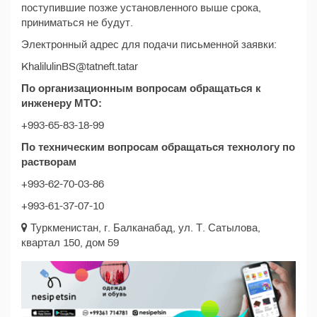
поступившие позже установленного выше срока,
приниматься не будут.
Электронный адрес для подачи письменной заявки:
KhalilulinBS@tatneft.tatar
По организационным вопросам обращаться к
инженеру МТО:
+993-65-83-18-99
По техническим вопросам обращаться технологу по
растворам
+993-62-70-03-86
+993-61-37-07-10
Туркменистан, г. Балканабад, ул. Т. Сатылова,
квартал 150, дом 59