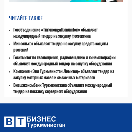
ЧИТАЙТЕ ТАКЖЕ
Гособъединение «Türkmengallaönümleri» объявляет
международный тендер на закупку фостоксина
Минсельхоз объявляет тендер на закупку средств защиты
растений
Госкомитет по телевидению, радиовещанию и кинематографии
объявляет международный тендер на закупку оборудования
Компания «Эни Туркменистан Лимитед» объявляет тендер на
закупку моторных масел и смазочных материалов
Внешэкономбанк Туркменистана объявляет международный
тендер на поставку серверного оборудования