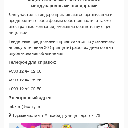
международными стандартами
Для участия в тендере приглашаются организации и
предприятия любой формы собственности, а также
иностранные компании, имеющие соответствующие
лицензии.
Тендерные предложения принимаются по указанному
адресу в течение 30 (тридцать) рабочих дней со дня
опубликования объявления.
Телефон для справок:
+993 12 44-02-60
+993 12 44-35-66
+993 12 44-02-50
Электронный адрес:
tnbktm@sanly.tm
Туркменистан, г.Ашхабад, улица Гёроглы 79