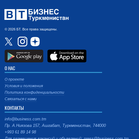
© 2026 БТ. Все права защищены.
О НАС
О проекте
Условия и положения
Политика конфиденциальности
Связаться с нами
КОНТАКТЫ
info@business.com.tm
Пр. А.Ниязова 157, Ашгабат, Туркменистан, 744000
+993 61 89 14 98
Для размещения вакансий и объявлений: press@business.com.tm