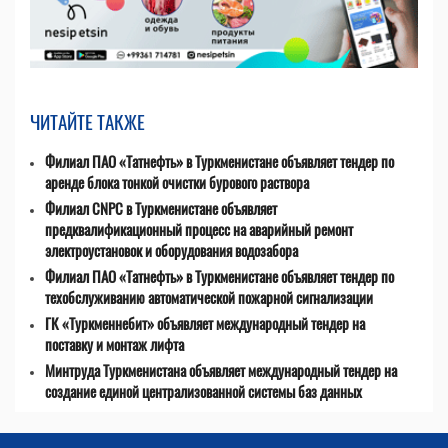
ЧИТАЙТЕ ТАКЖЕ
Филиал ПАО «Татнефть» в Туркменистане объявляет тендер по
аренде блока тонкой очистки бурового раствора
Филиал CNPC в Туркменистане объявляет
предквалификационный процесс на аварийный ремонт
электроустановок и оборудования водозабора
Филиал ПАО «Татнефть» в Туркменистане объявляет тендер по
техобслуживанию автоматической пожарной сигнализации
ГК «Туркменнебит» объявляет международный тендер на
поставку и монтаж лифта
Минтруда Туркменистана объявляет международный тендер на
создание единой централизованной системы баз данных