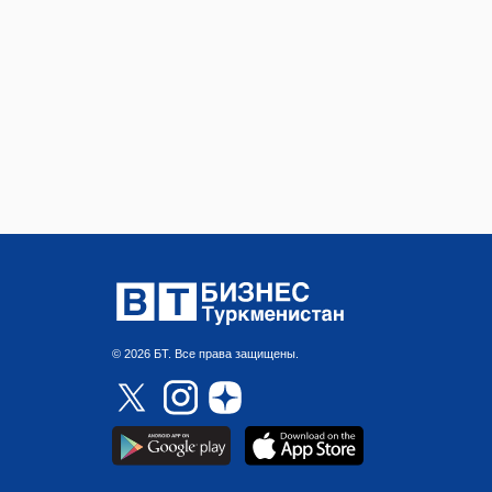
© 2026 БТ. Все права защищены.