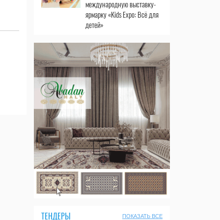
международную выставку-
ярмарку «Kids Expo: Всё для
детей»
ТЕНДЕРЫ
ПОКАЗАТЬ ВСЕ