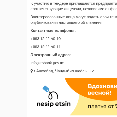
К участию в тендере приглашаются предприяти
соответствующие лицензии, независимо от фо
Заинтересованные лица могут подать свои тенд
опубликования настоящего объявления.
Контактные телефоны:
+993 12 44-40-10
+993 12 44-40-11
Электронный адрес:
info@tbbank.gov.tm
г.Ашхабад, Чандыбил шаёлы, 121