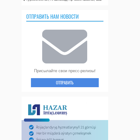
ОТПРАВИТЬ НАМ НОВОСТИ
Присылайте свои пресс-релизы!
ОТПРАВИТЬ