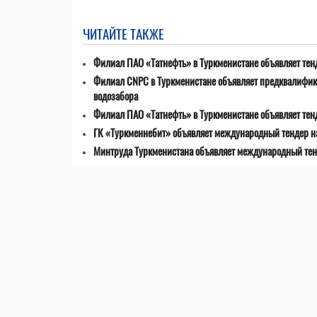
ЧИТАЙТЕ ТАКЖЕ
Филиал ПАО «Татнефть» в Туркменистане объявляет тенд
Филиал CNPC в Туркменистане объявляет предквалифик
водозабора
Филиал ПАО «Татнефть» в Туркменистане объявляет тен
ГК «Туркменнебит» объявляет международный тендер на
Минтруда Туркменистана объявляет международный тен