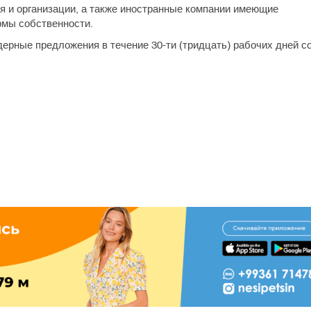
я и организации, а также иностранные компании имеющие
рмы собственности.
ерные предложения в течение 30-ти (тридцать) рабочих дней с