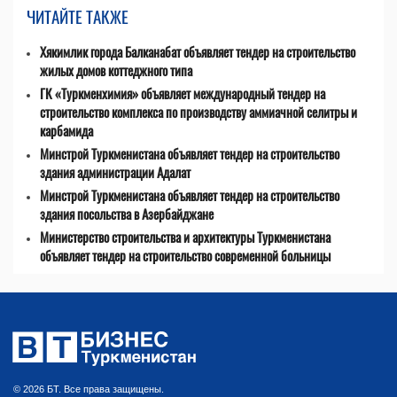
ЧИТАЙТЕ ТАКЖЕ
Хякимлик города Балканабат объявляет тендер на строительство
жилых домов коттеджного типа
ГК «Туркменхимия» объявляет международный тендер на
строительство комплекса по производству аммиачной селитры и
карбамида
Минстрой Туркменистана объявляет тендер на строительство
здания администрации Адалат
Минстрой Туркменистана объявляет тендер на строительство
здания посольства в Азербайджане
Министерство строительства и архитектуры Туркменистана
объявляет тендер на строительство современной больницы
© 2026 БТ. Все права защищены.