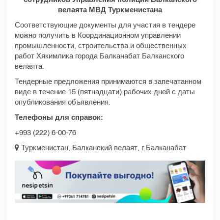
велаята МВД Туркменистана
Соответствующие документы для участия в тендере
можно получить в Координационном управлении
промышленности, строительства и общественных
работ Хякимлика города Балканабат Балканского
велаята.
Тендерные предложения принимаются в запечатанном
виде в течение 15 (пятнадцати) рабочих дней с даты
опубликования объявления.
Телефоны для справок:
+993 (222) 6-00-76
Туркменистан, Балканcкий велаят, г.Балканабат