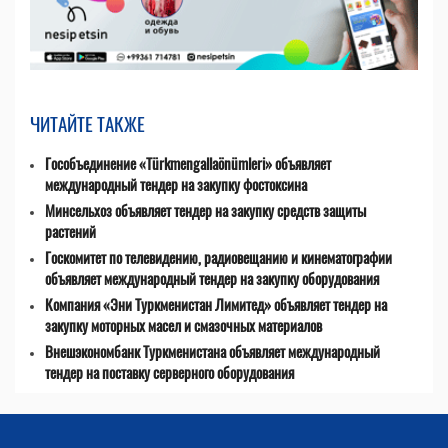
ЧИТАЙТЕ ТАКЖЕ
Гособъединение «Türkmengallaönümleri» объявляет
международный тендер на закупку фостоксина
Минсельхоз объявляет тендер на закупку средств защиты
растений
Госкомитет по телевидению, радиовещанию и кинематографии
объявляет международный тендер на закупку оборудования
Компания «Эни Туркменистан Лимитед» объявляет тендер на
закупку моторных масел и смазочных материалов
Внешэкономбанк Туркменистана объявляет международный
тендер на поставку серверного оборудования