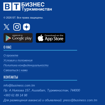
© 2026 БТ. Все права защищены.
О НАС
О проекте
Условия и положения
Политика конфиденциальности
Связаться с нами
КОНТАКТЫ
info@business.com.tm
Пр. А.Ниязова 157, Ашгабат, Туркменистан, 744000
+993 61 89 14 98
Для размещения вакансий и объявлений: press@business.com.tm