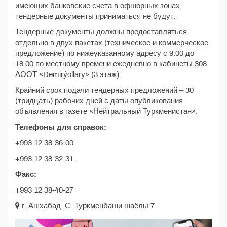
имеющих банковские счета в офшорных зонах,
тендерные документы приниматься не будут.
Тендерные документы должны предоставляться
отдельно в двух пакетах (техническое и коммерческое
предложение) по нижеуказанному адресу с 9.00 до
18.00 по местному времени ежедневно в кабинеты 308
АООТ «Demirýollary» (3 этаж).
Крайний срок подачи тендерных предложений – 30
(тридцать) рабочих дней с даты опубликования
объявления в газете «Нейтральный Туркменистан».
Телефоны для справок:
+993 12 38-36-00
+993 12 38-32-31
Факс:
+993 12 38-40-27
г. Ашхабад, С. Туркменбаши шаёлы 7