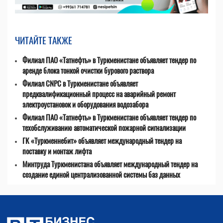
ЧИТАЙТЕ ТАКЖЕ
Филиал ПАО «Татнефть» в Туркменистане объявляет тендер по
аренде блока тонкой очистки бурового раствора
Филиал CNPC в Туркменистане объявляет
предквалификационный процесс на аварийный ремонт
электроустановок и оборудования водозабора
Филиал ПАО «Татнефть» в Туркменистане объявляет тендер по
техобслуживанию автоматической пожарной сигнализации
ГК «Туркменнебит» объявляет международный тендер на
поставку и монтаж лифта
Минтруда Туркменистана объявляет международный тендер на
создание единой централизованной системы баз данных