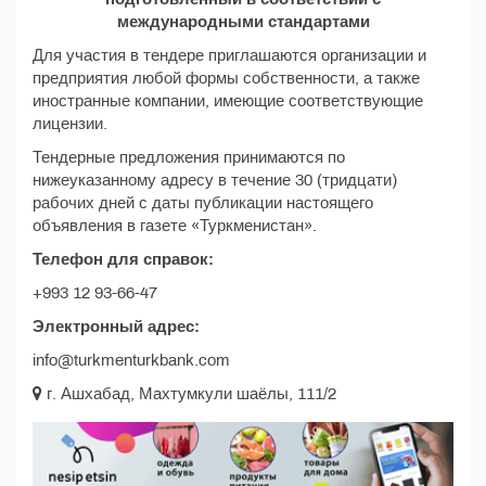
международными стандартами
Для участия в тендере приглашаются организации и
предприятия любой формы собственности, а также
иностранные компании, имеющие соответствующие
лицензии.
Тендерные предложения принимаются по
нижеуказанному адресу в течение 30 (тридцати)
рабочих дней с даты публикации настоящего
объявления в газете «Туркменистан».
Телефон для справок:
+993 12 93-66-47
Электронный адрес:
info@turkmenturkbank.com
г. Ашхабад, Махтумкули шаёлы, 111/2