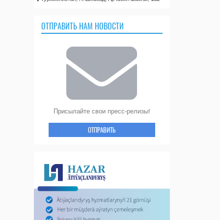
ОТПРАВИТЬ НАМ НОВОСТИ
Присылайте свои пресс-релизы!
ОТПРАВИТЬ