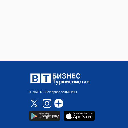
© 2026 БТ. Все права защищены.