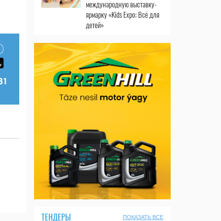
международную выставку-
ярмарку «Kids Expo: Всё для
детей»
ТЕНДЕРЫ
ПОКАЗАТЬ ВСЕ