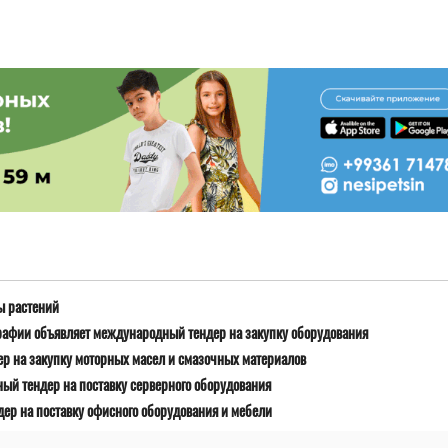
ы растений
рафии объявляет международный тендер на закупку оборудования
р на закупку моторных масел и смазочных материалов
й тендер на поставку серверного оборудования
ер на поставку офисного оборудования и мебели