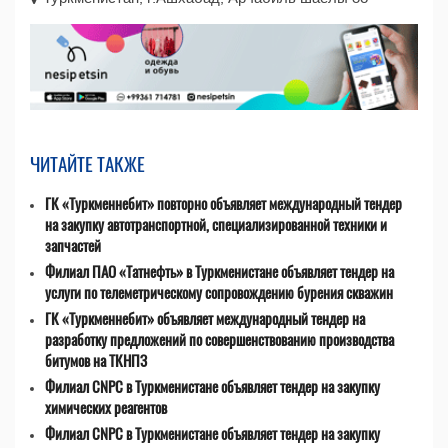
ЧИТАЙТЕ ТАКЖЕ
ГК «Туркменнебит» повторно объявляет международный тендер
на закупку автотранспортной, специализированной техники и
запчастей
Филиал ПАО «Татнефть» в Туркменистане объявляет тендер на
услуги по телеметрическому сопровождению бурения скважин
ГК «Туркменнебит» объявляет международный тендер на
разработку предложений по совершенствованию производства
битумов на ТКНПЗ
Филиал CNPC в Туркменистане объявляет тендер на закупку
химических реагентов
Филиал CNPC в Туркменистане объявляет тендер на закупку