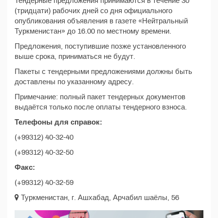
Тендерные предложения принимаются в течение 30
(тридцати) рабочих дней со дня официального
опубликования объявления в газете «Нейтральный
Туркменистан» до 16.00 по местному времени.
Предложения, поступившие позже установленного
выше срока, приниматься не будут.
Пакеты с тендерными предложениями должны быть
доставлены по указанному адресу.
Примечание: полный пакет тендерных документов
выдаётся только после оплаты тендерного взноса.
Телефоны для справок:
(+99312) 40-32-40
(+99312) 40-32-50
Факс:
(+99312) 40-32-59
Туркменистан, г. Ашхабад, Арчабил шаёлы, 56