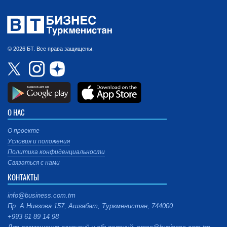
© 2026 БТ. Все права защищены.
О НАС
О проекте
Условия и положения
Политика конфиденциальности
Связаться с нами
КОНТАКТЫ
info@business.com.tm
Пр. А.Ниязова 157, Ашгабат, Туркменистан, 744000
+993 61 89 14 98