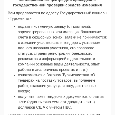
государственной проверки средств измерения
Вам предлагается по адресу Государственный концерн
«Туркменгаз»:
подать письменную заявку (от компаний,
зарегистрированных или имеющих банковские
счета в офшорных зонах, заявки не принимаются)
о желании участвовать в тендере с указанием
полного названия участника, его правового
статуса, страны регистрации, банковских
реквизитов и информацией о деятельности
компании основные виды деятельности, опыт
работы в аналогичных проектах и т. д.);
ознакомиться с Законом Туркменистана «О
тендерах на поставку товаров, выполнение
работ, оказание услуг для государственных
нужд»;
получить пакет тендерных документов, оплатив
1725 (одна тысяча семьсот двадцать пять)
долларов США с учётом НДС.