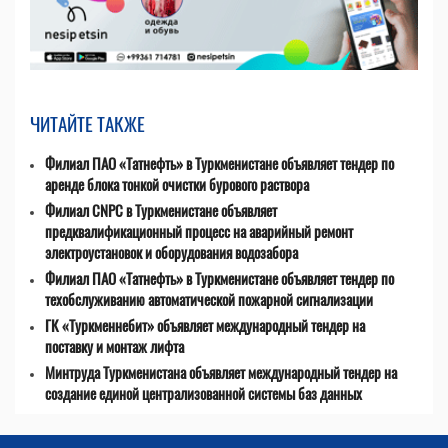
ЧИТАЙТЕ ТАКЖЕ
Филиал ПАО «Татнефть» в Туркменистане объявляет тендер по
аренде блока тонкой очистки бурового раствора
Филиал CNPC в Туркменистане объявляет
предквалификационный процесс на аварийный ремонт
электроустановок и оборудования водозабора
Филиал ПАО «Татнефть» в Туркменистане объявляет тендер по
техобслуживанию автоматической пожарной сигнализации
ГК «Туркменнебит» объявляет международный тендер на
поставку и монтаж лифта
Минтруда Туркменистана объявляет международный тендер на
создание единой централизованной системы баз данных