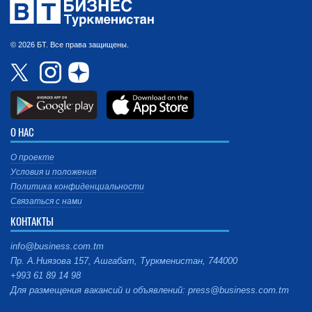
© 2026 БТ. Все права защищены.
О НАС
О проекте
Условия и положения
Политика конфиденциальности
Связаться с нами
КОНТАКТЫ
info@business.com.tm
Пр. А.Ниязова 157, Ашгабат, Туркменистан, 744000
+993 61 89 14 98
Для размещения вакансий и объявлений: press@business.com.tm