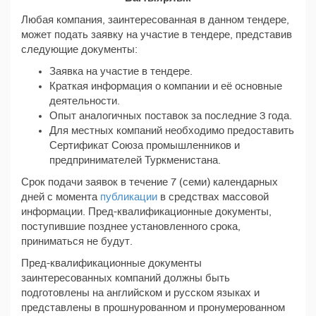
Любая компания, заинтересованная в данном тендере,
может подать заявку на участие в тендере, представив
следующие документы:
Заявка на участие в тендере.
Краткая информация о компании и её основные
деятельности.
Опыт аналогичных поставок за последние 3 года.
Для местных компаний необходимо предоставить
Сертификат Союза промышленников и
предпринимателей Туркменистана.
Срок подачи заявок в течение 7 (семи) календарных
дней с момента
публикации
в средствах массовой
информации. Пред-квалификационные документы,
поступившие позднее установленного срока,
приниматься не будут.
Пред-квалификационные документы
заинтересованных компаний должны быть
подготовлены на английском и русском языках и
представлены в прошнурованном и пронумерованном