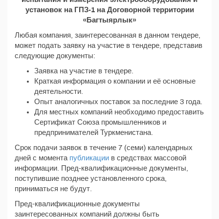
установок на ГПЗ-1 на Договорной территории
«Багтыярлык»
Любая компания, заинтересованная в данном тендере,
может подать заявку на участие в тендере, представив
следующие документы:
Заявка на участие в тендере.
Краткая информация о компании и её основные
деятельности.
Опыт аналогичных поставок за последние 3 года.
Для местных компаний необходимо предоставить
Сертификат Союза промышленников и
предпринимателей Туркменистана.
Срок подачи заявок в течение 7 (семи) календарных
дней с момента
публикации
в средствах массовой
информации. Пред-квалификационные документы,
поступившие позднее установленного срока,
приниматься не будут.
Пред-квалификационные документы
заинтересованных компаний должны быть