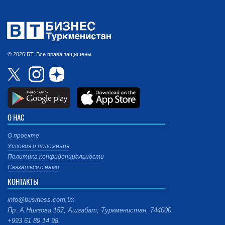
© 2026 БТ. Все права защищены.
О НАС
О проекте
Условия и положения
Политика конфиденциальности
Связаться с нами
КОНТАКТЫ
info@business.com.tm
Пр. А.Ниязова 157, Ашгабат, Туркменистан, 744000
+993 61 89 14 98