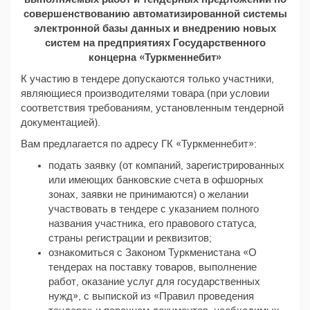
совершенствованию автоматизированной системы
электронной базы данных и внедрению новых
систем на предприятиях Государственного
концерна «Туркменнебит»
К участию в тендере допускаются только участники,
являющиеся производителями товара (при условии
соответствия требованиям, установленным тендерной
документацией).
Вам предлагается по адресу ГК «Туркменнебит»:
подать заявку (от компаний, зарегистрированных
или имеющих банковские счета в офшорных
зонах, заявки не принимаются) о желании
участвовать в тендере с указанием полного
названия участника, его правового статуса,
страны регистрации и реквизитов;
ознакомиться с Законом Туркменистана «О
тендерах на поставку товаров, выполнение
работ, оказание услуг для государственных
нужд», с выпиской из «Правил проведения