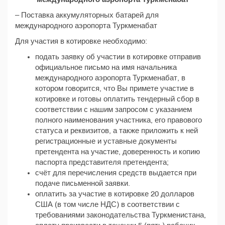
– Поставка аккумуляторных батарей для
международного аэропорта Туркменабат
Для участия в котировке необходимо:
подать заявку об участии в котировке отправив
официальное письмо на имя начальника
международного аэропорта Туркменабат, в
котором говорится, что Вы примете участие в
котировке и готовы оплатить тендерный сбор в
соответствии с нашим запросом с указанием
полного наименования участника, его правового
статуса и реквизитов, а также приложить к ней
регистрационные и уставные документы
претендента на участие, доверенность и копию
паспорта представителя претендента;
счёт для перечисления средств выдается при
подаче письменной заявки.
оплатить за участие в котировке 20 долларов
США (в том числе НДС) в соответствии с
требованиями законодательства Туркменистана,