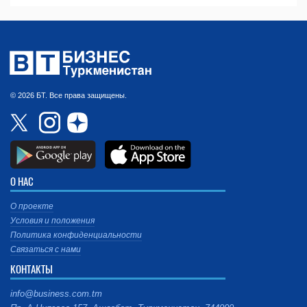
© 2026 БТ. Все права защищены.
О НАС
О проекте
Условия и положения
Политика конфиденциальности
Связаться с нами
КОНТАКТЫ
info@business.com.tm