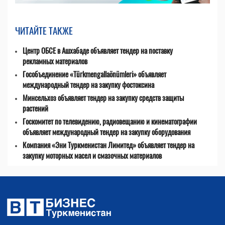
ЧИТАЙТЕ ТАКЖЕ
Центр ОБСЕ в Ашхабаде объявляет тендер на поставку
рекламных материалов
Гособъединение «Türkmengallaönümleri» объявляет
международный тендер на закупку фостоксина
Минсельхоз объявляет тендер на закупку средств защиты
растений
Госкомитет по телевидению, радиовещанию и кинематографии
объявляет международный тендер на закупку оборудования
Компания «Эни Туркменистан Лимитед» объявляет тендер на
закупку моторных масел и смазочных материалов