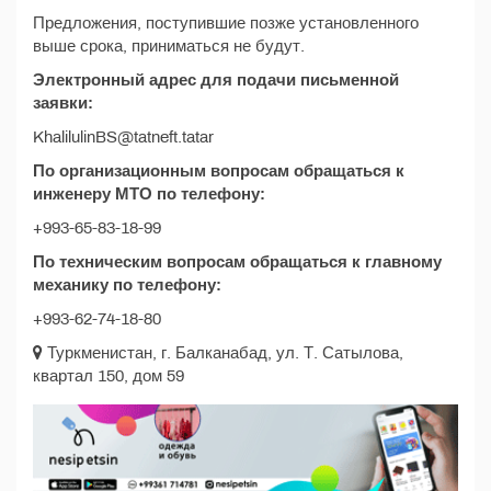
Предложения, поступившие позже установленного
выше срока, приниматься не будут.
Электронный адрес для подачи письменной
заявки:
KhalilulinBS@tatneft.tatar
По организационным вопросам обращаться к
инженеру МТО по телефону:
+993-65-83-18-99
По техническим вопросам обращаться к главному
механику по телефону:
+993-62-74-18-80
Туркменистан, г. Балканабад, ул. Т. Сатылова,
квартал 150, дом 59