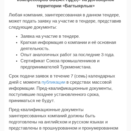
территории «Багтыярлык»
Любая компания, заинтересованная в данном тендере,
может подать заявку на участие в тендере, представив
следующие документы:
Заявка на участие в тендере.
Краткая информация о компании и её основная
деятельность.
Опыт аналогичных работ за последние 3 года.
Сертификат Союза промышленников и
предпринимателей Туркменистана.
Срок подачи заявок в течение 7 (семь) календарных
дней с момента
публикации
в средствах массовой
информации. Пред-квалификационные документы,
поступившие позднее установленного срока,
приниматься не будут.
Пред-квалификационные документы
заинтересованных компаний должны быть
подготовлены на английском и русском языках и
представлены в прошнурованном и пронумерованном