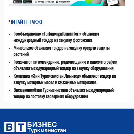
ЧИТАЙТЕ ТАКЖЕ
Гособъединение «Türkmengallaönümleri» объявляет
международный тендер на закупку фостоксина
Минсельхоз объявляет тендер на закупку средств защиты
растений
Госкомитет по телевидению, радиовещанию и кинематографии
объявляет международный тендер на закупку оборудования
Компания «Эни Туркменистан Лимитед» объявляет тендер на
закупку моторных масел и смазочных материалов
Внешэкономбанк Туркменистана объявляет международный
тендер на поставку серверного оборудования