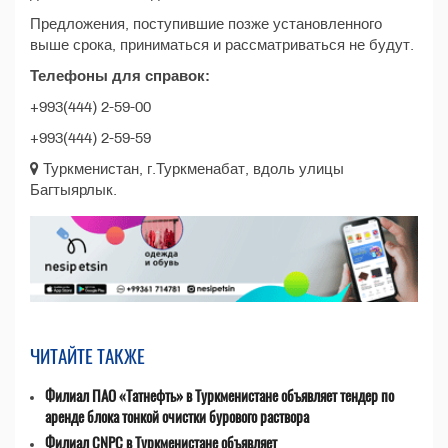
Предложения, поступившие позже установленного
выше срока, приниматься и рассматриваться не будут.
Телефоны для справок:
+993(444) 2-59-00
+993(444) 2-59-59
Туркменистан, г.Туркменабат, вдоль улицы
Багтыярлык.
ЧИТАЙТЕ ТАКЖЕ
Филиал ПАО «Татнефть» в Туркменистане объявляет тендер по
аренде блока тонкой очистки бурового раствора
Филиал CNPC в Туркменистане объявляет