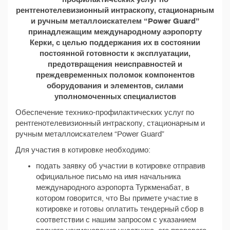
рентгенотелевизионный интраскопу, стационарным
и ручным металлоискателем “Power Guard”
принадлежащим международному аэропорту
Керки, с целью поддержания их в состоянии
постоянной готовности к эксплуатации,
предотвращения неисправностей и
преждевременных поломок компонентов
оборудования и элементов, силами
уполномоченных специалистов
Обеспечение технико-профилактических услуг по
рентгенотелевизионный интраскопу, стационарным и
ручным металлоискателем “Power Guard”
Для участия в котировке необходимо:
подать заявку об участии в котировке отправив
официальное письмо на имя начальника
международного аэропорта Туркменабат, в
котором говорится, что Вы примете участие в
котировке и готовы оплатить тендерный сбор в
соответствии с нашим запросом с указанием