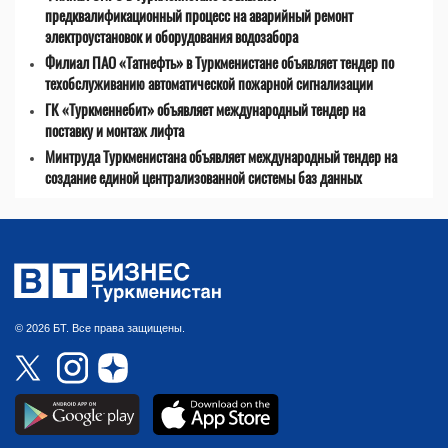
предквалификационный процесс на аварийный ремонт
электроустановок и оборудования водозабора
Филиал ПАО «Татнефть» в Туркменистане объявляет тендер по
техобслуживанию автоматической пожарной сигнализации
ГК «Туркменнебит» объявляет международный тендер на
поставку и монтаж лифта
Минтруда Туркменистана объявляет международный тендер на
создание единой централизованной системы баз данных
© 2026 БТ. Все права защищены.